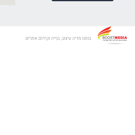
בוסט מדיה עיצוב, בנייה וקידום אתרים