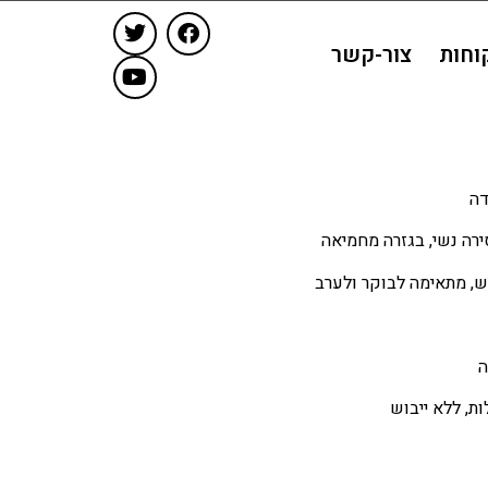
וחות
צור-קשר
רה נשי, בגזרה מחמיאה
, מתאימה לבוקר ולערב