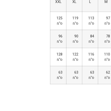
XXL
XL
L
M
125
119
113
97
ס"מ
ס"מ
ס"מ
ס"מ
96
90
84
78
ס"מ
ס"מ
ס"מ
ס"מ
128
122
116
110
ס"מ
ס"מ
ס"מ
ס"מ
63
63
63
62
ס"מ
ס"מ
ס"מ
ס"מ