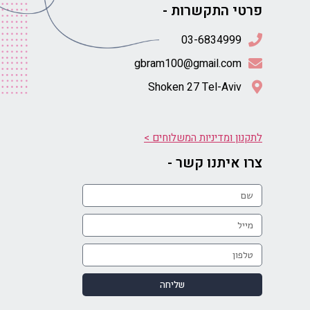
פרטי התקשרות -
gbram100@gmail.com
Shoken 27 Tel-Aviv
לתקנון ומדיניות המשלוחים >
צרו איתנו קשר -
שליחה