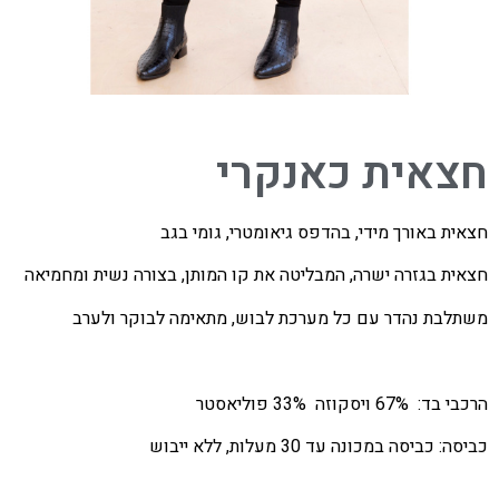
חצאית כאנקרי
חצאית באורך מידי, בהדפס גיאומטרי, גומי בגב
חצאית בגזרה ישרה, המבליטה את קו המותן, בצורה נשית ומחמיאה
משתלבת נהדר עם כל מערכת לבוש, מתאימה לבוקר ולערב
הרכבי בד: 67% ויסקוזה 33% פוליאסטר
כביסה: כביסה במכונה עד 30 מעלות, ללא ייבוש