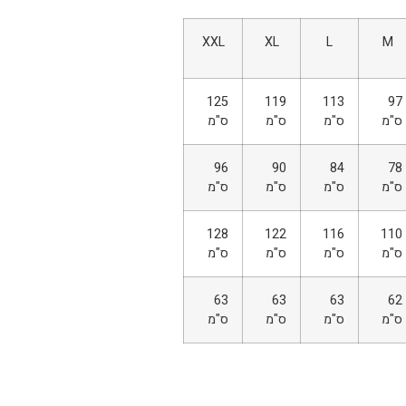
XXL
XL
L
M
125
119
113
97
ס"מ
ס"מ
ס"מ
ס"מ
96
90
84
78
ס"מ
ס"מ
ס"מ
ס"מ
128
122
116
110
ס"מ
ס"מ
ס"מ
ס"מ
63
63
63
62
ס"מ
ס"מ
ס"מ
ס"מ