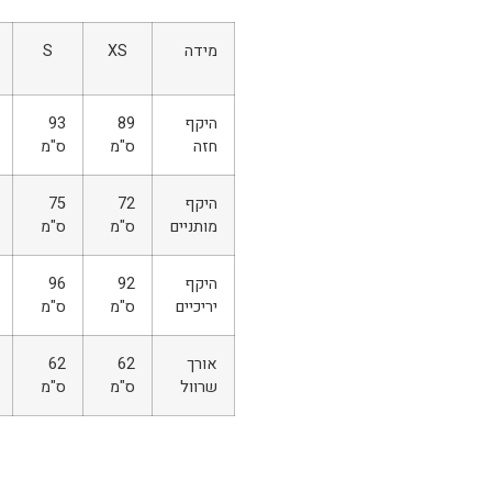
מידה
XS
S
היקף
89
93
חזה
ס"מ
ס"מ
היקף
72
75
מותניים
ס"מ
ס"מ
היקף
92
96
יריכיים
ס"מ
ס"מ
אורך
62
62
שרוול
ס"מ
ס"מ