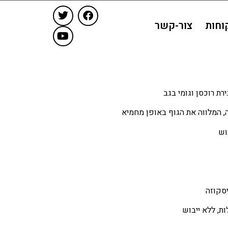
וחות
צור-קשר
ת רוכסן וגומי בגב
ה, המלווה את הגוף באופן מחמיא
וש