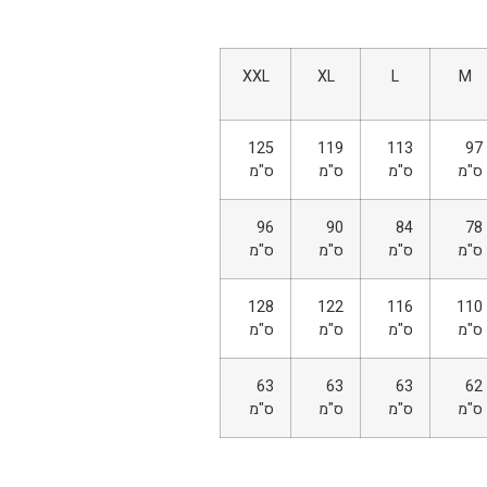
XXL
XL
L
M
125
119
113
97
ס"מ
ס"מ
ס"מ
ס"מ
96
90
84
78
ס"מ
ס"מ
ס"מ
ס"מ
128
122
116
110
ס"מ
ס"מ
ס"מ
ס"מ
63
63
63
62
ס"מ
ס"מ
ס"מ
ס"מ