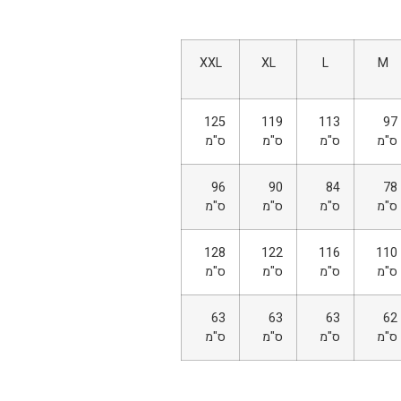
XXL
XL
L
M
125
119
113
97
ס"מ
ס"מ
ס"מ
ס"מ
96
90
84
78
ס"מ
ס"מ
ס"מ
ס"מ
128
122
116
110
ס"מ
ס"מ
ס"מ
ס"מ
63
63
63
62
ס"מ
ס"מ
ס"מ
ס"מ