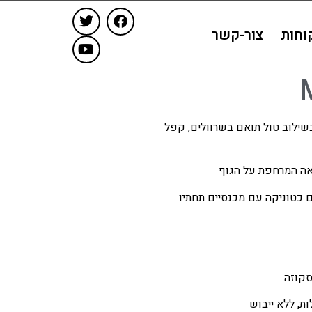
וחות
צור-קשר
ילוב טול תואם בשרוולים, קפל
אה המרחפת על הגוף
ם כטוניקה עם מכנסיים תחתיו