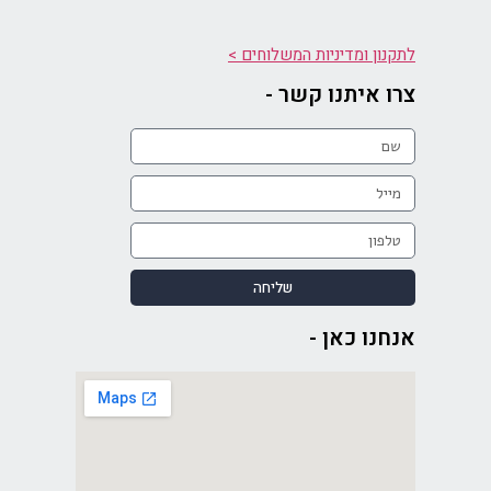
לתקנון ומדיניות המשלוחים >
צרו איתנו קשר -
שליחה
אנחנו כאן -