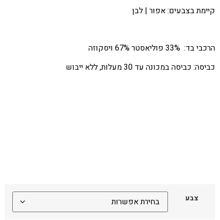
קיימת בצבעים: אפור | לבן
הרכבי בד: 33% פוליאסטר 67% ויסקוזה
כביסה: כביסה במכונה עד 30 מעלות, ללא ייבוש
צבע