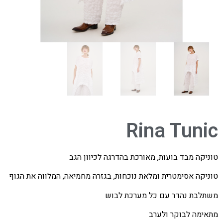
Rina Tunic
טוניקה מבד בועות, מאורכת בהדרגה לכיוון הגב
טוניקה אסימטרית ומלאת נוכחות, בגזרה מחמיאה, המלווה את הגוף
משתלבת נהדר עם כל מערכת לבוש
מתאימה לבוקר ולערב