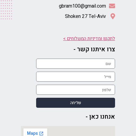
gbram100@gmail.com
Shoken 27 Tel-Aviv
לתקנון ומדיניות המשלוחים >
צרו איתנו קשר -
שליחה
אנחנו כאן -