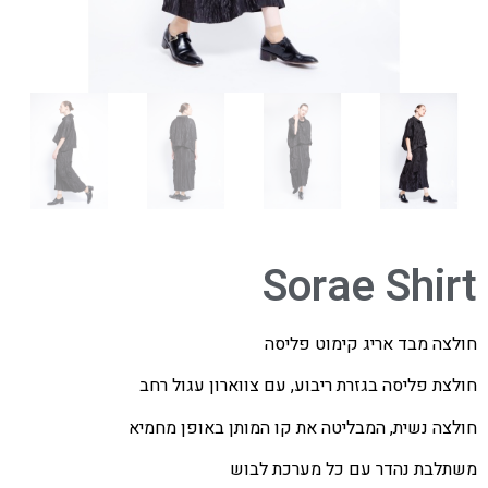
Sorae Shirt
חולצה מבד אריג קימוט פליסה
חולצת פליסה בגזרת ריבוע, עם צווארון עגול רחב
חולצה נשית, המבליטה את קו המותן באופן מחמיא
משתלבת נהדר עם כל מערכת לבוש