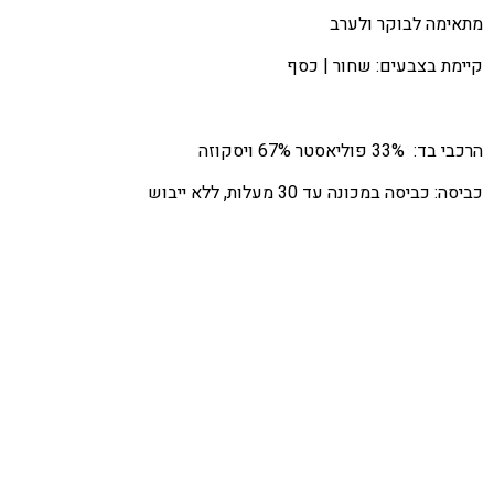
מתאימה לבוקר ולערב
קיימת בצבעים: שחור | כסף
הרכבי בד: 33% פוליאסטר 67% ויסקוזה
כביסה: כביסה במכונה עד 30 מעלות, ללא ייבוש