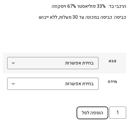
הרכבי בד: 33% פוליאסטר 67% ויסקוזה
כביסה: כביסה במכונה עד 30 מעלות, ללא ייבוש
צבע
מידה
הוספה לסל