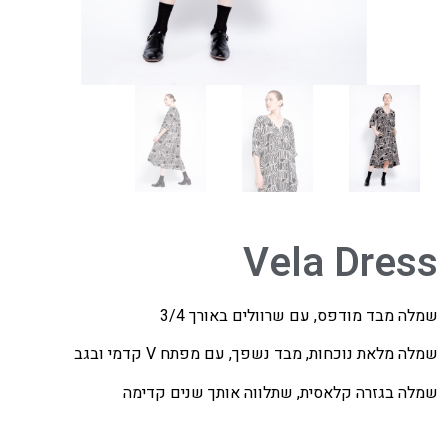
Vela Dress
שמלה מבד מודפס, עם שרוולים באורך 3/4
שמלה מלאת נוכחות, מבד נשפך, עם מפתח V קדמי ובגב
שמלה בגזרה קלאסית, שתלווה אותך שנים קדימה