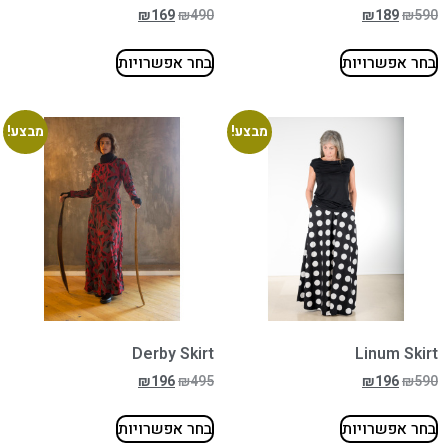
₪
169
₪
490
₪
189
₪
590
בחר אפשרויות
בחר אפשרויות
מבצע!
מבצע!
Derby Skirt
Linum Skirt
₪
196
₪
495
₪
196
₪
590
בחר אפשרויות
בחר אפשרויות