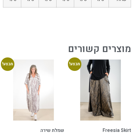
מוצרים קשורים
מבצע!
מבצע!
Freesia Skirt
שמלת שירה