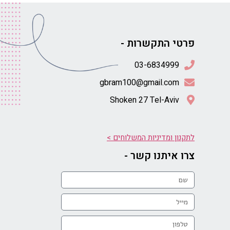
פרטי התקשרות -
gbram100@gmail.com
Shoken 27 Tel-Aviv
לתקנון ומדיניות המשלוחים >
צרו איתנו קשר -